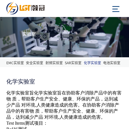
EMC实验室
安全实验室
射频实验室
SAR实验室
化学实验室
电池实验室
化学实验室
化学实验室旨化学实验室旨在协助客户消除产品中的有害
物 质，帮助客户生产安全、健康、环保的产品，达到减
少产品 对环境,人类健康造成的危害。在协助客户消除产
品中的有害物 质，帮助客户生产安全、健康、环保的产
品，达到减少产品 对环境,人类健康造成的危害。
Test Items测试项目：