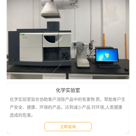
化学实验室
化学实验室旨在协助客户消除产品中的有害物 质，帮助客户生
产安全、健康、环保的产品，达到减少产品 对环境,人类健康
造成的危害。
立即咨询