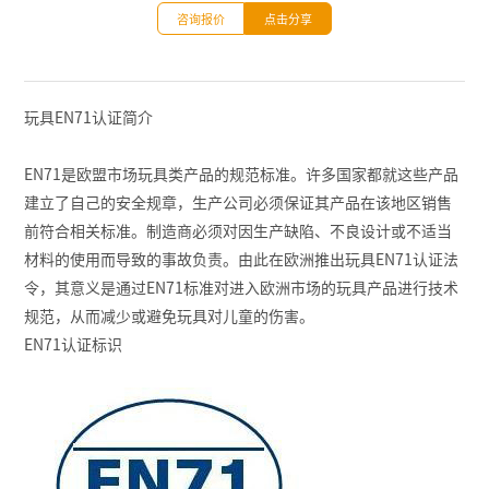
咨询报价
点击分享
玩具EN71认证简介
EN71是欧盟市场玩具类产品的规范标准。许多国家都就这些产品
建立了自己的安全规章，生产公司必须保证其产品在该地区销售
前符合相关标准。制造商必须对因生产缺陷、不良设计或不适当
材料的使用而导致的事故负责。由此在欧洲推出玩具EN71认证法
令，其意义是通过EN71标准对进入欧洲市场的玩具产品进行技术
规范，从而减少或避免玩具对儿童的伤害。
EN71认证标识