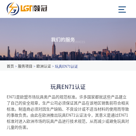
首页
>
服务项目
>
欧洲认证
> 玩具EN71认证
玩具EN71认证
EN71是欧盟市场玩具类产品的规范标准。许多国家都就这些产品建立
了自己的安全规章，生产公司必须保证其产品在该地区销售前符合相关
标准。制造商必须对因生产缺陷、不良设计或不适当材料的使用而导致
的事故负责。由此在欧洲推出玩具EN71认证法令，其意义是通过EN71
标准对进入欧洲市场的玩具产品进行技术规范，从而减少或避免玩具对
儿童的伤害。