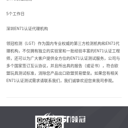
5个工作日
深圳EN71认证代理机构
领冠检测（LGT）作为国内专业权威的第三方检测机构和EN71代
理机构，不仅拥有独立的实验室和一批经验丰富的EN71认证工程
师，还可以为广大客户提供全方位的EN71认证测试服务，公司与
多个国家签订互认协议，并且所出具的报告（或证书），符合欧
盟玩具测试标准，消除您产品出口欧盟贸易壁垒。如果您有相关
EN71认证测试需求请联系我们，我们诚挚欢迎您来我司参观。