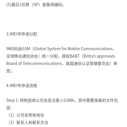
(5)最后1位数（SP）是备用编码。
3.IMEI号申请分配
IMEI码由GSM（Global System for Mobile Communications，
全球移动通信协会）统一分配，授权BABT（British approvals
Board of Telecommunications，英国通信认证管理委员会）审
受。
4.IMEI号申请流程
Step 1: 将制造商公司信息注册入GSMA，其中需要准备的文件包
括:
（1）公司名称和地址
（2）联系人和联系方法