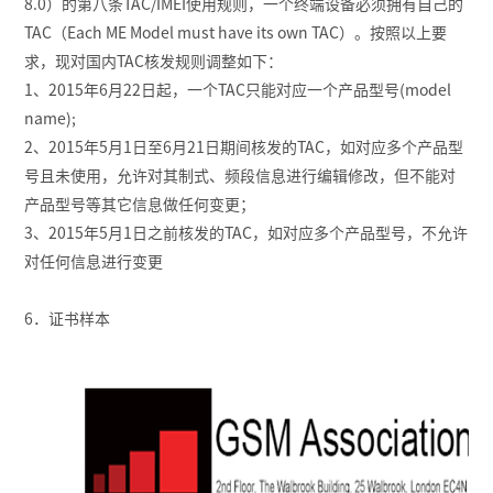
8.0）的第八条TAC/IMEI使用规则，一个终端设备必须拥有自己的
TAC（Each ME Model must have its own TAC）。按照以上要
求，现对国内TAC核发规则调整如下：
1、2015年6月22日起，一个TAC只能对应一个产品型号(model
name);
2、2015年5月1日至6月21日期间核发的TAC，如对应多个产品型
号且未使用，允许对其制式、频段信息进行编辑修改，但不能对
产品型号等其它信息做任何变更；
3、2015年5月1日之前核发的TAC，如对应多个产品型号，不允许
对任何信息进行变更
6．证书样本