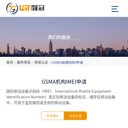
首页
>
服务项目
>
其他认证
> GSMA机构IMEI申请
GSMA机构IMEI申请
国际移动设备识别码（IMEI：International Mobile Equipment
Identification Number）是区别移动设备的标志，储存在移动设备
中，可用于监控被窃或无效的移动设备。
咨询报价
点击分享